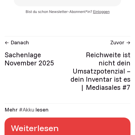
Bist du schon Newsletter-Abonnent*in?
Einloggen
Danach
Zuvor
Sachenlage
Reichweite ist
November 2025
nicht dein
Umsatzpotenzial –
dein Inventar ist es
| Mediasales #7
Mehr
Akku
lesen
Weiterlesen