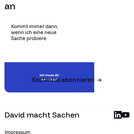
an
Kommt immer dann,
wenn ich eine neue
Sache probiere
Kostenlos abonnieren
David macht Sachen
Impressum