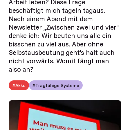
Arbeit leben? Diese Frage
beschäftigt mich tagein tagaus.
Nach einem Abend mit dem
Newsletter „Zwischen zwei und vier"
denke ich: Wir beuten uns alle ein
bisschen zu viel aus. Aber ohne
Selbstausbeutung geht's halt auch
nicht vorwärts. Womit fängt man
also an?
Akku
Tragfähige Systeme