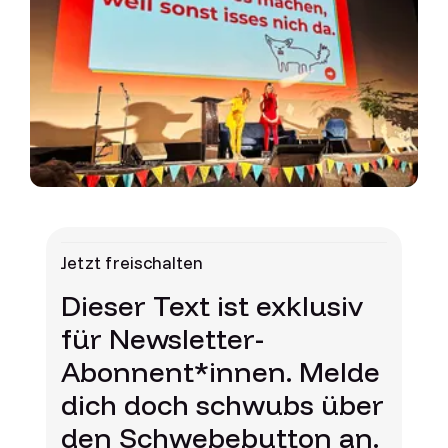
Jetzt freischalten
Dieser Text ist exklusiv
für Newsletter-
Abonnent*innen. Melde
dich doch schwubs über
den Schwebebutton an.