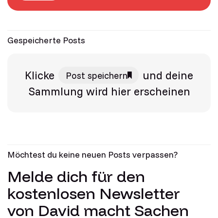
Gespeicherte Posts
Klicke
und deine
Post speichern
Sammlung wird hier erscheinen
Möchtest du keine neuen Posts verpassen?
Melde dich für den
kostenlosen Newsletter
von David macht Sachen