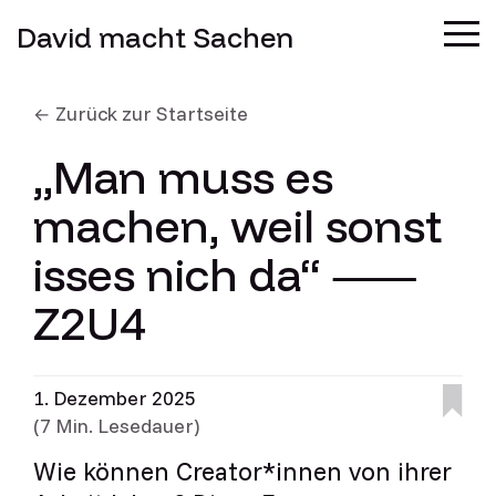
David macht Sachen
Zurück zur Startseite
„Man muss es
machen, weil sonst
isses nich da“ ⸺
Z2U4
1. Dezember 2025
(7 Min. Lesedauer)
Wie können Creator*innen von ihrer