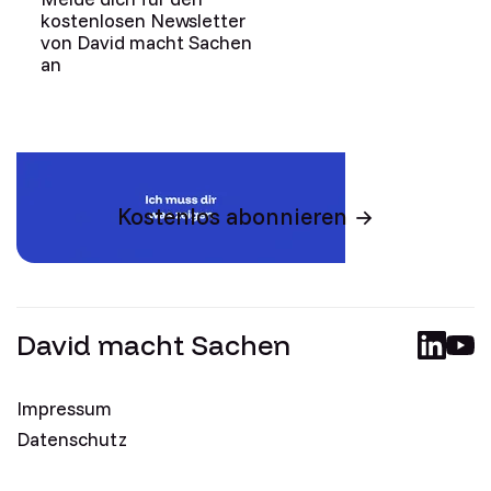
kostenlosen Newsletter
von David macht Sachen
an
Kostenlos abonnieren
David macht Sachen
Impressum
Datenschutz