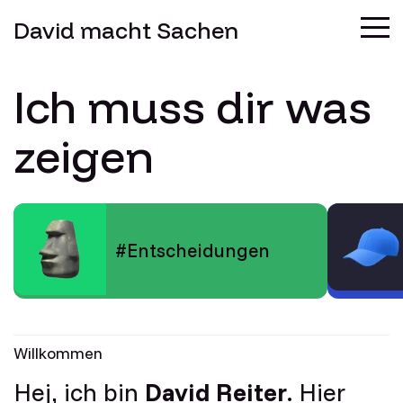
David macht Sachen
Ich muss dir was
zeigen
Entscheidungen
Willkommen
Hej, ich bin
David Reiter
. Hier