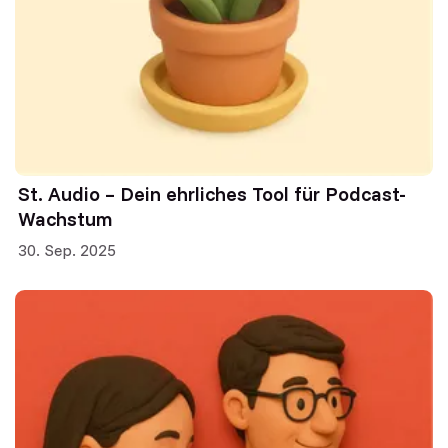
St. Audio – Dein ehrliches Tool für Podcast-
Wachstum
30. Sep. 2025