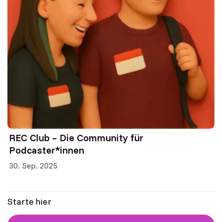
REC Club – Die Community für
Podcaster*innen
30. Sep. 2025
Starte hier