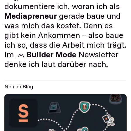
dokumentiere ich, woran ich als
Mediapreneur
gerade baue und
was mich das kostet. Denn es
gibt kein Ankommen – also baue
ich so, dass die Arbeit mich trägt.
Im 🧢
Builder Mode
Newsletter
denke ich laut darüber nach.
Neu im Blog