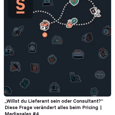
„Willst du Lieferant sein oder Consultant?“
Diese Frage verändert alles beim Pricing |
Mediasales #4