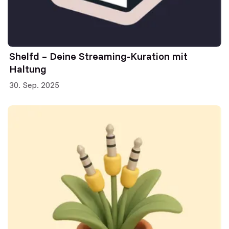
Shelfd – Deine Streaming-Kuration mit
Haltung
30. Sep. 2025