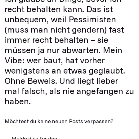
recht behalten kann. Das ist
unbequem, weil Pessimisten
(muss man nicht gendern) fast
immer recht behalten – sie
müssen ja nur abwarten. Mein
Vibe: wer baut, hat vorher
wenigstens an etwas geglaubt.
Ohne Beweis. Und liegt lieber
mal falsch, als nie angefangen zu
haben.
Möchtest du keine neuen Posts verpassen?
Melde dich für den