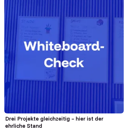
Drei Projekte gleichzeitig – hier ist der
ehrliche Stand