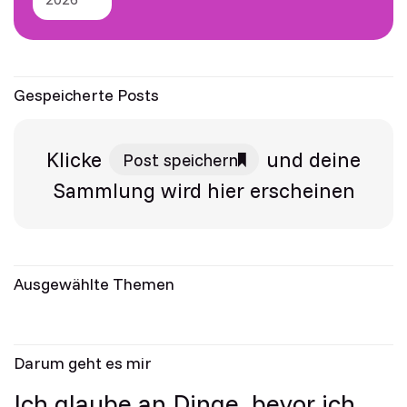
Gespeicherte Posts
Klicke
und deine
Post speichern
Sammlung wird hier erscheinen
Ausgewählte Themen
Darum geht es mir
Ich glaube an Dinge, bevor ich