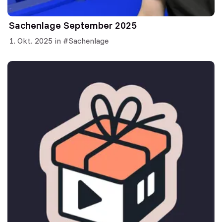
Sachenlage September 2025
1. Okt. 2025
in
Sachenlage