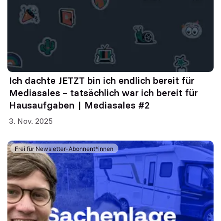
Ich dachte JETZT bin ich endlich bereit für
Mediasales – tatsächlich war ich bereit für
Hausaufgaben | Mediasales #2
3. Nov. 2025
Frei für Newsletter-Abonnent*innen