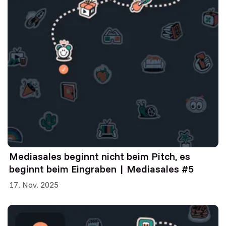
Mediasales beginnt nicht beim Pitch, es
beginnt beim Eingraben | Mediasales #5
17. Nov. 2025