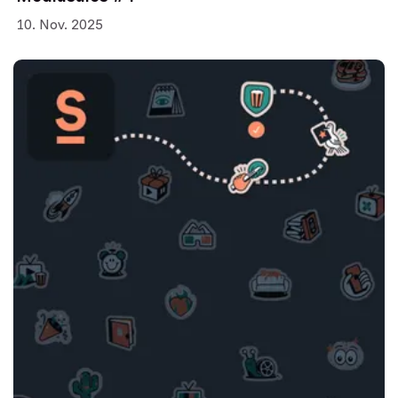
10. Nov. 2025