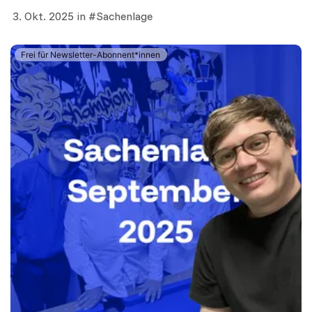
3. Okt. 2025
in
Sachenlage
Frei für Newsletter-Abonnent*innen