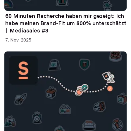
60 Minuten Recherche haben mir gezeigt: Ich
habe meinen Brand-Fit um 800% unterschätzt
| Mediasales #3
7. Nov. 2025