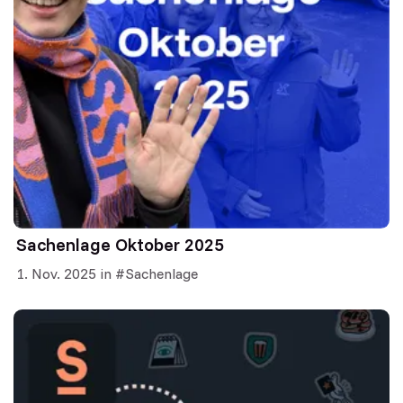
Sachenlage Oktober 2025
1. Nov. 2025
in
Sachenlage